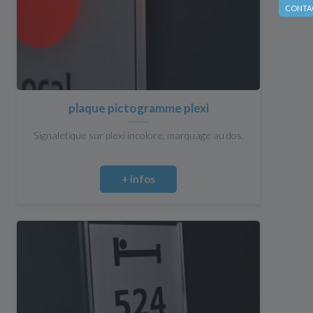
CONTA
plaque pictogramme plexi
Signaletique sur plexi incolore, marquage au dos.
+ infos