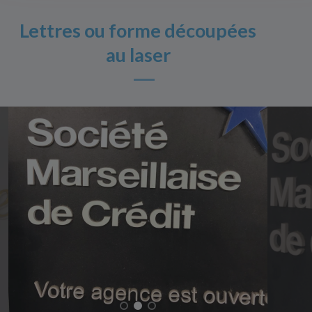
Lettres ou forme découpées
au laser