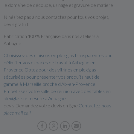
le domaine de découpe, usinage et gravure de matière
N'hésitez pas à nous contactez pour tous vos projet,
devis gratuit
Fabrication 100% Française dans nos ateliers à
Aubagne
Choisissez des cloisons en plexiglas transparentes pour
délimiter vos espaces de travail à Aubagne en
Provence
Optez pour des vitrines en plexiglas
sécurisées pour présenter vos produits haut de
gamme à Marseille proche d'Aix-en-Provence
Embellissez votre salle de réunion avec des tables en
plexiglas sur mesure à Aubagne
devis Demandez votre devis en ligne
Contactez-nous
place
mail
call