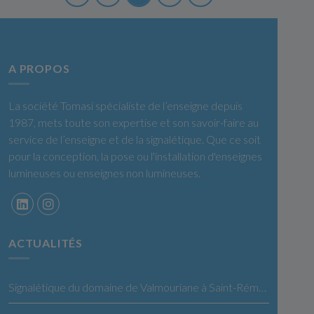
A PROPOS
La société Tomasi spécialiste de l’enseigne depuis
1987, mets toute son expertise et son savoir-faire au
service de l’enseigne et de la signalétique. Que ce soit
pour la conception, la pose ou l'installation d'enseignes
lumineuses ou enseignes non lumineuses.
ACTUALITÉS
Signalétique du domaine de Valmouriane à Saint-Rémy de Provence