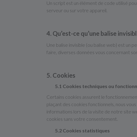
Un script est un élément de code utilisé po
serveur ou sur votre appareil.
4. Qu’est-ce qu’une balise invisibl
Une balise invisible (ou balise web) est un pe
faire, diverses données vous concernant sont 
5. Cookies
5.1 Cookies techniques ou fonctionn
Certains cookies assurent le fonctionnement
plaçant des cookies fonctionnels, nous vous f
informations lors de la visite de notre sit
cookies sans votre consentement.
5.2 Cookies statistiques