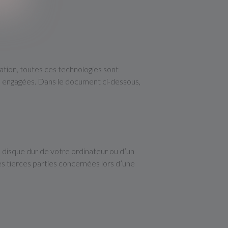
ication, toutes ces technologies sont
ns engagées. Dans le document ci-dessous,
e disque dur de votre ordinateur ou d’un
s tierces parties concernées lors d’une