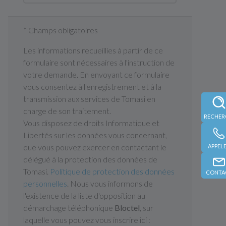
* Champs obligatoires
Les informations recueillies à partir de ce
formulaire sont nécessaires à l'instruction de
votre demande. En envoyant ce formulaire
vous consentez à l'enregistrement et à la
transmission aux services de Tomasi en
charge de son traitement.
Vous disposez de droits Informatique et
Libertés sur les données vous concernant,
que vous pouvez exercer en contactant le
APPEL
délégué à la protection des données de
Tomasi.
Politique de protection des données
CONTA
personnelles
. Nous vous informons de
l'existence de la liste d'opposition au
démarchage téléphonique
Bloctel
, sur
laquelle vous pouvez vous inscrire ici :