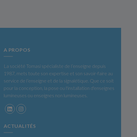
A PROPOS
La société Tomasi spécialiste de l’enseigne depuis
1987, mets toute son expertise et son savoir-faire au
service de l’enseigne et de la signalétique. Que ce soit
pour la conception, la pose ou l'installation d'enseignes
lumineuses ou enseignes non lumineuses.
ACTUALITÉS