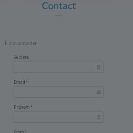
Contact
Nous contacter
Société
Email *
Prénom *
Nom *