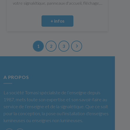
votre signalétique, panneaux d'accueil, flêchage,...
+ infos
1
2
3
A PROPOS
La société Tomasi spécialiste de l’enseigne depuis
1987, mets toute son expertise et son savoir-faire au
service de l’enseigne et de la signalétique. Que ce soit
pour la conception, la pose ou l'installation d'enseignes
lumineuses ou enseignes non lumineuses.