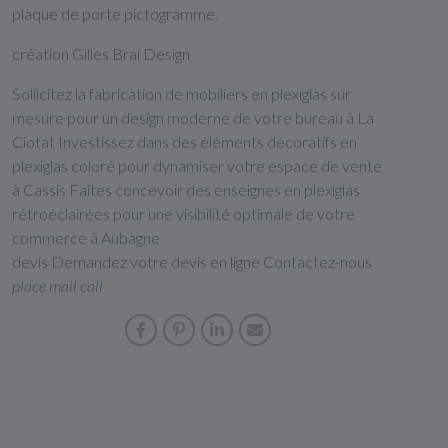
plaque de porte pictogramme.
création Gilles Brai Design
Sollicitez la fabrication de mobiliers en plexiglas sur
mesure pour un design moderne de votre bureau à La
Ciotat
Investissez dans des éléments décoratifs en
plexiglas coloré pour dynamiser votre espace de vente
à Cassis
Faites concevoir des enseignes en plexiglas
rétroéclairées pour une visibilité optimale de votre
commerce à Aubagne
devis Demandez votre devis en ligne
Contactez-nous
place
mail
call