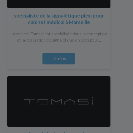
spécialiste de la signalétique plexi pour
cabinet médical à Marseille
La société Tomasi est spécialisée dans la conception
et la réalisation de signalétique en plexi pour...
+ infos