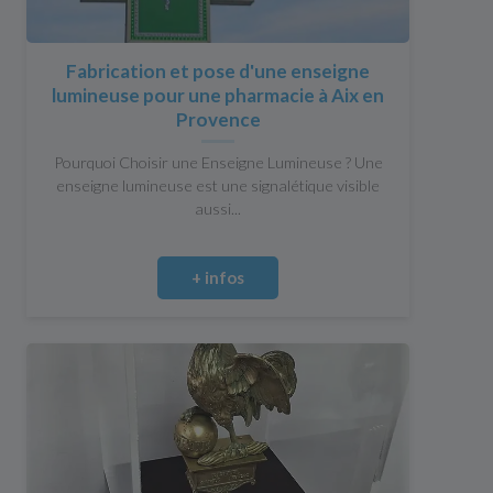
Fabrication et pose d'une enseigne
lumineuse pour une pharmacie à Aix en
Provence
Pourquoi Choisir une Enseigne Lumineuse ? Une
enseigne lumineuse est une signalétique visible
aussi...
+ infos