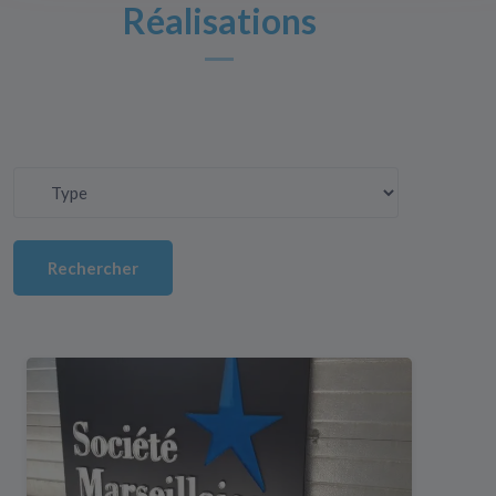
Réalisations