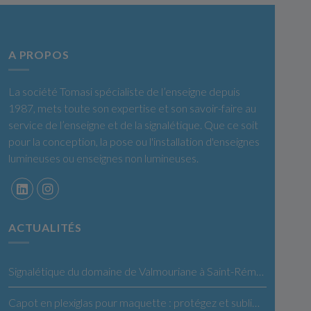
A PROPOS
La société Tomasi spécialiste de l’enseigne depuis
1987, mets toute son expertise et son savoir-faire au
service de l’enseigne et de la signalétique. Que ce soit
pour la conception, la pose ou l'installation d'enseignes
lumineuses ou enseignes non lumineuses.
ACTUALITÉS
Signalétique du domaine de Valmouriane à Saint-Rémy de Provence
Capot en plexiglas pour maquette : protégez et sublimez vos créations