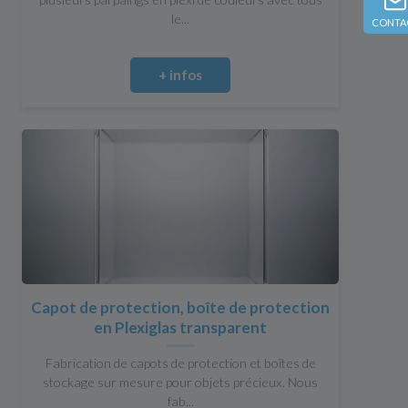
le...
CONTA
+ infos
Capot de protection, boîte de protection
en Plexiglas transparent
Fabrication de capots de protection et boîtes de
stockage sur mesure pour objets précieux. Nous
fab...