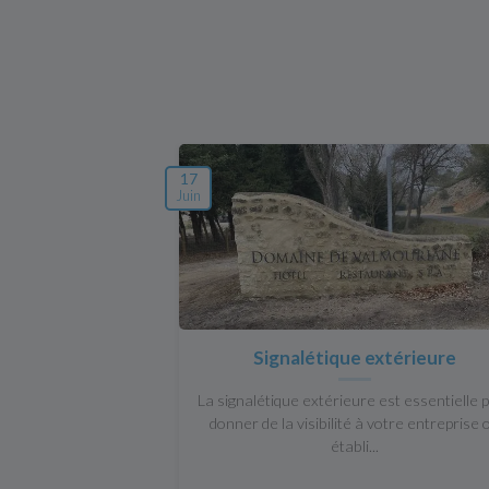
17
Juin
Signalétique extérieure
La signalétique extérieure est essentielle 
donner de la visibilité à votre entreprise 
établi...