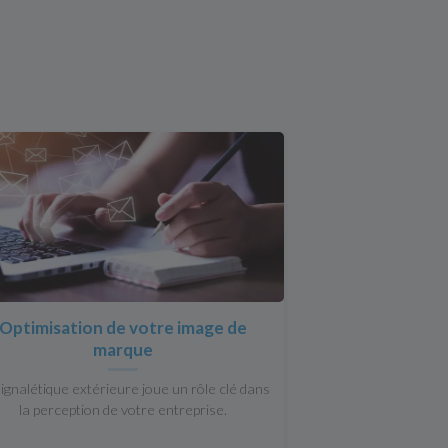
Optimisation de votre image de
marque
signalétique extérieure joue un rôle clé dans
la perception de votre entreprise.