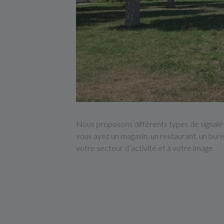
Nous proposons différents types de signalé
vous ayez un magasin, un restaurant, un bur
votre secteur d’activité et à votre image.