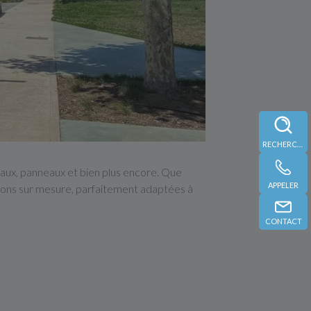
RECHERCHE
aux, panneaux et bien plus encore. Que
APPELER
tions sur mesure, parfaitement adaptées à
CONTACT