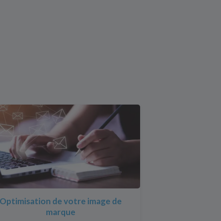
Optimisation de votre image de
marque