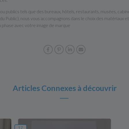
ou publics tels que des bureaux, hôtels, restaurants, musées, cab
 Public), nous vous accompagnons dans le choix des matériaux et 
en phase avec votre image de marque
Articles Connexes à découvrir
17