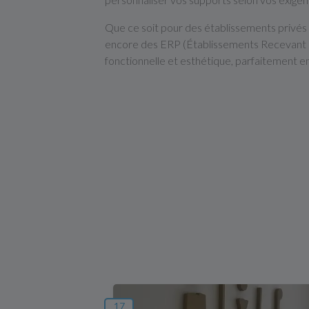
Que ce soit pour des établissements privés 
encore des ERP (Établissements Recevant du
fonctionnelle et esthétique, parfaitement 
17