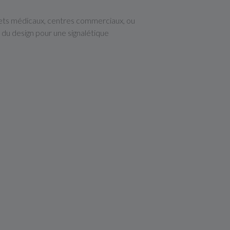
inets médicaux, centres commerciaux, ou
du design pour une signalétique