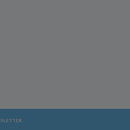
SLETTER