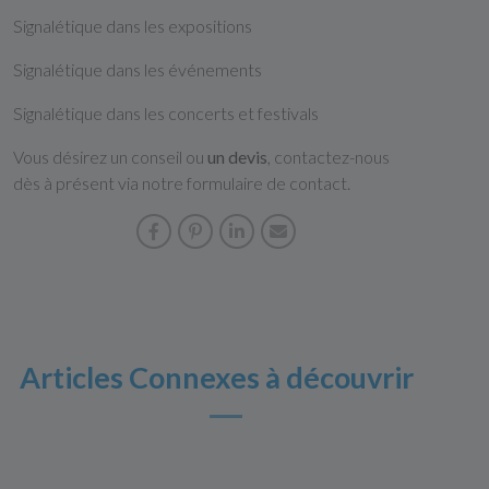
Signalétique dans les expositions
Signalétique dans les événements
Signalétique dans les concerts et festivals
Vous désirez un conseil ou
un devis
, contactez-nous
dès à présent via notre formulaire de contact.
Articles Connexes à découvrir