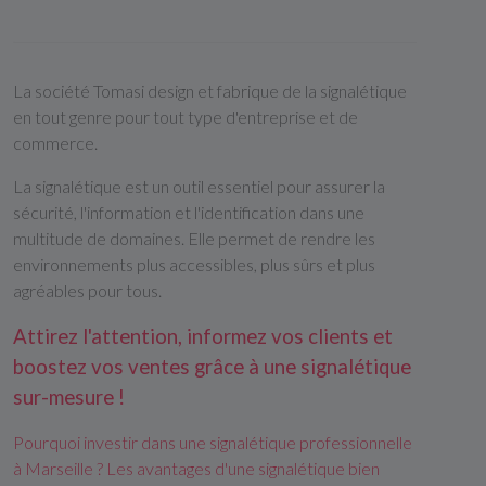
La société Tomasi design et fabrique de la signalétique
en tout genre pour tout type d'entreprise et de
commerce.
La signalétique est un outil essentiel pour assurer la
sécurité, l'information et l'identification dans une
multitude de domaines. Elle permet de rendre les
environnements plus accessibles, plus sûrs et plus
agréables pour tous.
Attirez l'attention, informez vos clients et
boostez vos ventes grâce à une signalétique
sur-mesure !
Pourquoi investir dans une signalétique professionnelle
à Marseille ? Les avantages d'une signalétique bien