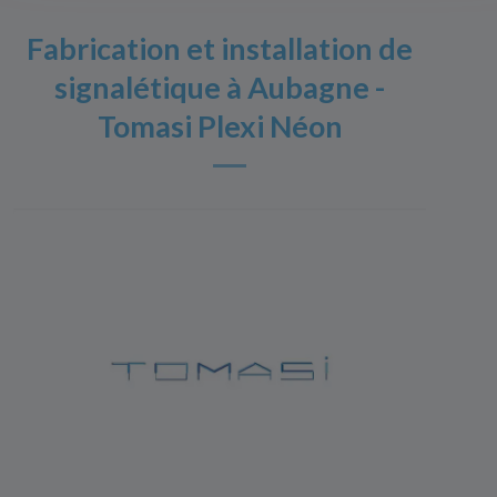
Fabrication et installation de
signalétique à Aubagne -
Tomasi Plexi Néon