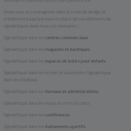
Nous vous accompagnons dans le choix du design, la
création et jusqu'à la mise en place de vos éléments de
signalétiques dans tous ces domaines :
Signalétique dans les
centres commerciaux
Signalétique dans les
magasins et boutiques
Signalétique dans les
espaces de loisirs pour enfants
Signalétique dans les écoles et universités Signalétique
dans les hôpitaux
Signalétique dans les
bureaux et administrations
Signalétique dans les espaces verts et parcs
Signalétique dans les
conférences
Signalétique dans les
évènements sportifs