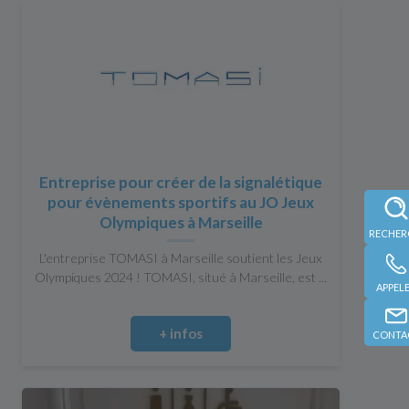
Entreprise pour créer de la signalétique
pour évènements sportifs au JO Jeux
Olympiques à Marseille
L'entreprise TOMASI à Marseille soutient les Jeux
Olympiques 2024 ! TOMASI, situé à Marseille, est ...
APPEL
+ infos
CONTA