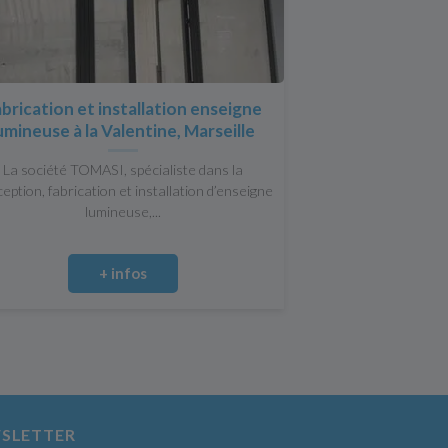
brication et installation enseigne
umineuse à la Valentine, Marseille
La société TOMASI, spécialiste dans la
eption, fabrication et installation d’enseigne
lumineuse,...
+ infos
SLETTER