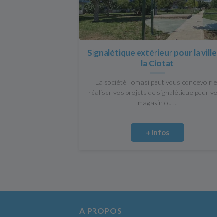
Signalétique extérieur pour la vill
la Ciotat
La société Tomasi peut vous concevoir e
réaliser vos projets de signalétique pour v
magasin ou ...
+ infos
A PROPOS