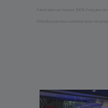
Fabrication sur mesure 100% Française de l
N'hésitez pas nous contacter pour vos projet