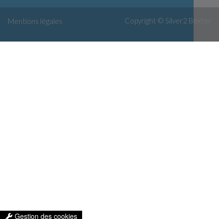
Copyright © Silver2
Bexter
Mentions légales
Gestion des cookies