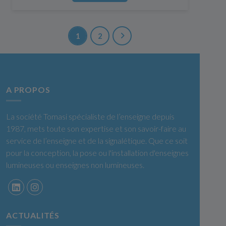
1
2
A PROPOS
La société Tomasi spécialiste de l’enseigne depuis
1987, mets toute son expertise et son savoir-faire au
service de l’enseigne et de la signalétique. Que ce soit
pour la conception, la pose ou l'installation d'enseignes
lumineuses ou enseignes non lumineuses.
ACTUALITÉS