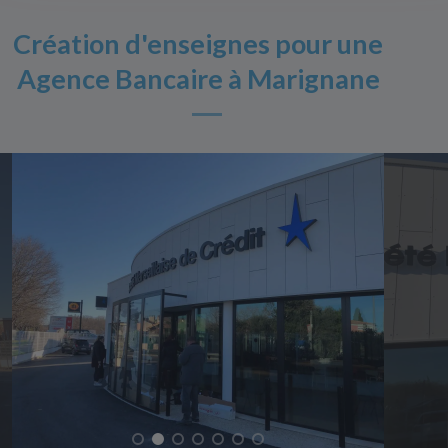
Création d'enseignes pour une
Agence Bancaire à Marignane