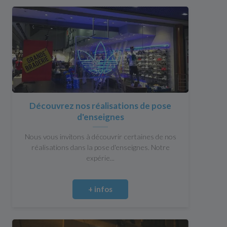
Découvrez nos réalisations de pose
d'enseignes
Nous vous invitons à découvrir certaines de nos
réalisations dans la pose d'enseignes. Notre
expérie...
+ infos