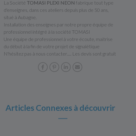
La Société
TOMASI PLEXI NEON
fabrique tout type
d'enseignes, dans ces ateliers depuis plus de 50 ans,
situé à Aubagne.
Installation des enseignes par notre propre équipe de
professionnel intégré à la société TOMASI
Une équipe de professionnel à votre écoute, maitrise
du début à la fin de votre projet de signalétique
N'hésitez pas à nous contacter..... Les devis sont gratuit
Articles Connexes à découvrir