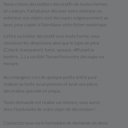
Nous créons des boîtiers décoratifs de toutes formes
et couleurs. Parfait pour décorer votre intérieur ou
extérieur, nos objets sont découpés soigneusement au
laser, pour copier à l’identique votre ficher numérique.
Lettre ou boîtier décoratif sous toute forme, vous
choisissez les dimensions ainsi que le type de plexi
(Coloré, transparent, fumé, opaque, diffusant la
lumière…). La société Tomasi fera votre découpe sur
mesure.
Accompagnez ceci de quelque petite lettre pour
réaliser un texte ou un prénom et avoir une pièce
décorative spéciale et unique.
Toute demande est réalisé sur mesure, vous aurez
donc l’exclusivité de votre objet de décoration !
Contactez nous via le formulaire de demande de devis