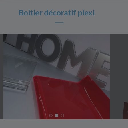
Boitier décoratif plexi