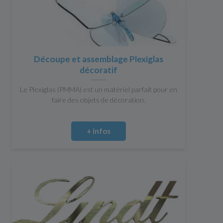
Découpe et assemblage Plexiglas
décoratif
Le Plexiglas (PMMA) est un matériel parfait pour en
faire des objets de décoration.
+ infos