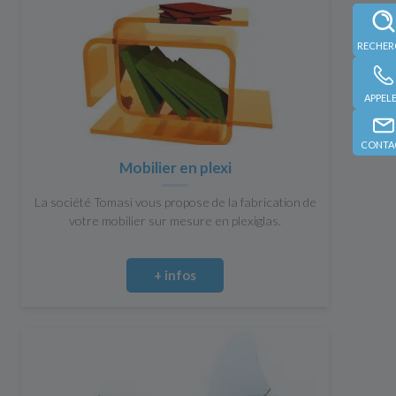
APPEL
CONTA
Mobilier en plexi
La société Tomasi vous propose de la fabrication de
votre mobilier sur mesure en plexiglas.
+ infos