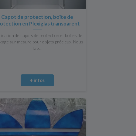
Capot de protection, boîte de
otection en Plexiglas transparent
ication de capots de protection et boîtes de
kage sur mesure pour objets précieux. Nous
fab...
+ infos