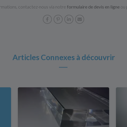
formations, contactez-nous via notre
formulaire de devis en ligne
ou 
Articles Connexes à découvrir