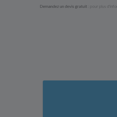
Demandez un devis gratuit
: pour plus d'in