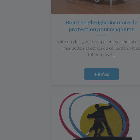
Boîte en Plexiglas incolore de
protection pour maquette
Boîte en plexiglas transparent sur mesure 
maquettes et objets de collection. Nous
fabriquons d...
+ infos