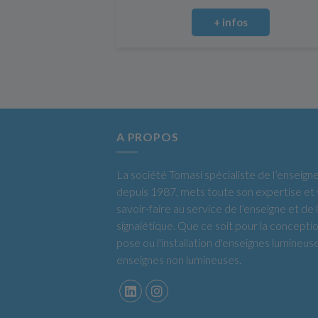
+ infos
A PROPOS
La société Tomasi spécialiste de l’enseign
depuis 1987, mets toute son expertise et
savoir-faire au service de l’enseigne et de 
signalétique. Que ce soit pour la conceptio
pose ou l'installation d'enseignes lumineus
enseignes non lumineuses.